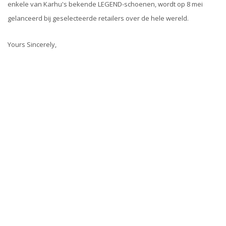
enkele van Karhu's bekende LEGEND-schoenen, wordt op 8 mei
gelanceerd bij geselecteerde retailers over de hele wereld.
Yours Sincerely,