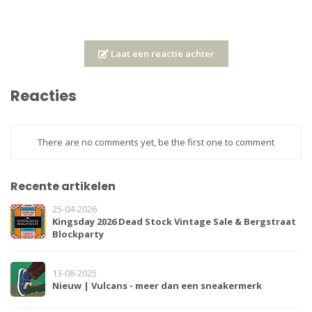
Laat een reactie achter
Reacties
There are no comments yet, be the first one to comment
Recente artikelen
25-04-2026
Kingsday 2026 Dead Stock Vintage Sale & Bergstraat
Blockparty
13-08-2025
Nieuw | Vulcans - meer dan een sneakermerk