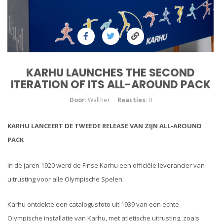
KARHU LAUNCHES THE SECOND
ITERATION OF ITS ALL-AROUND PACK
Door
: Walther
Reacties
: 0
KARHU LANCEERT DE TWEEDE RELEASE VAN ZIJN ALL-AROUND
PACK
In de jaren 1920 werd de Finse Karhu een officiële leverancier van
uitrusting voor alle Olympische Spelen.
Karhu ontdekte een catalogusfoto uit 1939 van een echte
Olympische installatie van Karhu, met atletische uitrusting, zoals