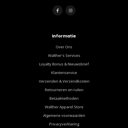
Informatie
Over Ons
Walther's Services
Loyalty Bonus & Nieuwsbrief
Klantenservice
Verzenden & Verzendkosten
Retourneren en ruilen
Betaalmethoden
Walther Apparel Store
Algemene voorwaarden
Privacyverklaring