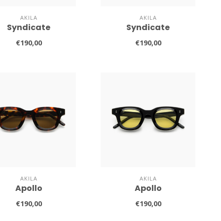
AKILA
AKILA
Syndicate
Syndicate
€190,00
€190,00
AKILA
AKILA
Apollo
Apollo
€190,00
€190,00