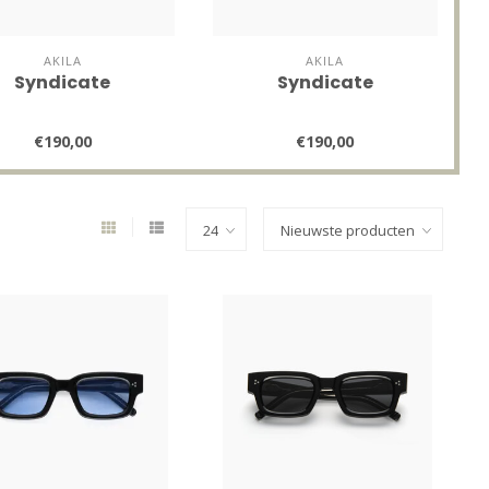
AKILA
AKILA
Syndicate
Syndicate
€190,00
€190,00