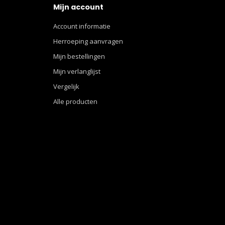
Mijn account
Account informatie
Herroeping aanvragen
Mijn bestellingen
Mijn verlanglijst
Vergelijk
Alle producten