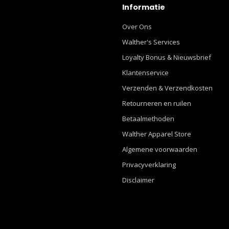
Informatie
Over Ons
Walther's Services
Loyalty Bonus & Nieuwsbrief
Klantenservice
Verzenden & Verzendkosten
Retourneren en ruilen
Betaalmethoden
Walther Apparel Store
Algemene voorwaarden
Privacyverklaring
Disclaimer