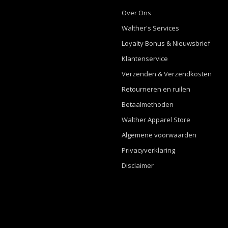
Over Ons
Walther's Services
Loyalty Bonus & Nieuwsbrief
Klantenservice
Verzenden & Verzendkosten
Retourneren en ruilen
Betaalmethoden
Walther Apparel Store
Algemene voorwaarden
Privacyverklaring
Disclaimer