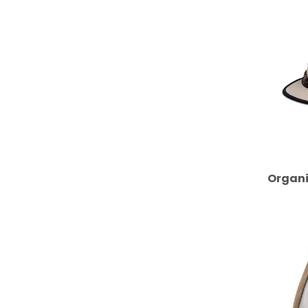
Organi