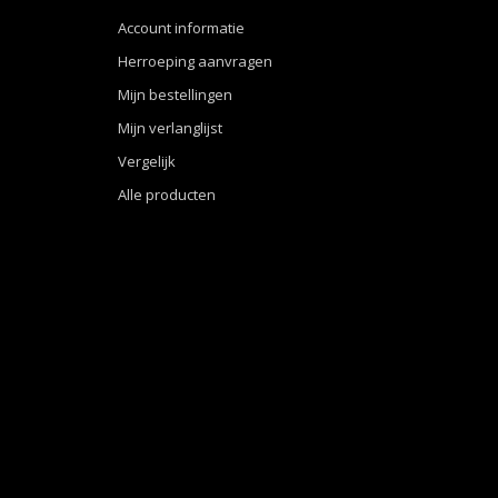
Account informatie
Herroeping aanvragen
Mijn bestellingen
Mijn verlanglijst
Vergelijk
Alle producten