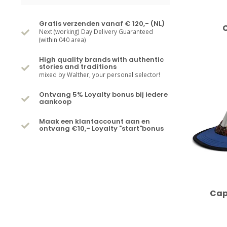
Gratis verzenden vanaf € 120,- (NL)
Next (working) Day Delivery Guaranteed
(within 040 area)
High quality brands with authentic
stories and traditions
mixed by Walther, your personal selector!
Ontvang 5% Loyalty bonus bij iedere
aankoop
Maak een klantaccount aan en
ontvang €10,- Loyalty "start"bonus
Cap