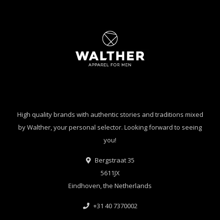
High quality brands with authentic stories and traditions mixed
by Walther, your personal selector. Looking forward to seeing
you!
Bergstraat 35
5611JX
Eindhoven, the Netherlands
+31 40 7370002