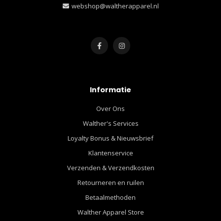
webshop@waltherapparel.nl
Informatie
Over Ons
Walther's Services
Loyalty Bonus & Nieuwsbrief
Klantenservice
Verzenden & Verzendkosten
Retourneren en ruilen
Betaalmethoden
Walther Apparel Store