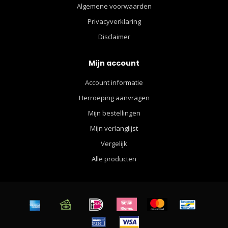
Algemene voorwaarden
Privacyverklaring
Disclaimer
Mijn account
Account informatie
Herroeping aanvragen
Mijn bestellingen
Mijn verlanglijst
Vergelijk
Alle producten