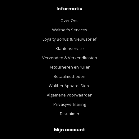
Informatie
Over Ons
Walther's Services
Loyalty Bonus & Nieuwsbrief
Klantenservice
Verzenden & Verzendkosten
Retourneren en ruilen
Betaalmethoden
Walther Apparel Store
Algemene voorwaarden
Privacyverklaring
Disclaimer
Mijn account