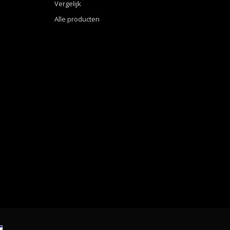
Vergelijk
Alle producten