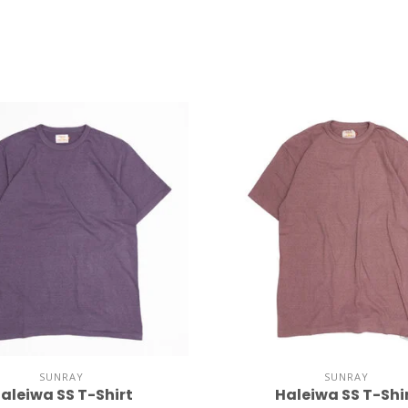
SUNRAY
SUNRAY
aleiwa SS T-Shirt
Haleiwa SS T-Shi