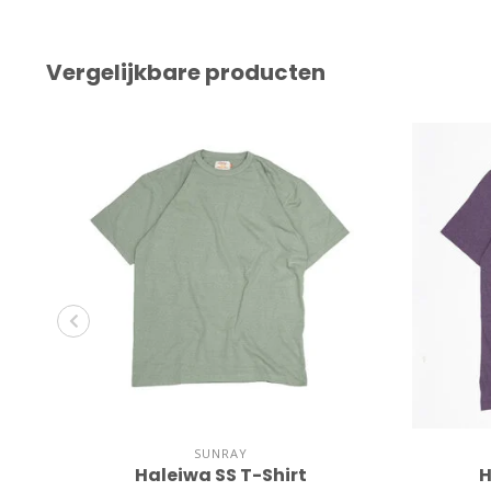
Vergelijkbare producten
SUNRAY
Haleiwa SS T-Shirt
H