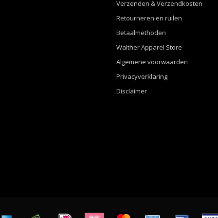
Verzenden & Verzendkosten
Retourneren en ruilen
Betaalmethoden
Walther Apparel Store
Algemene voorwaarden
Privacyverklaring
Disclaimer