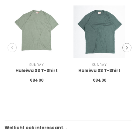
SUNRAY
SUNRAY
Haleiwa SS T-Shirt
Haleiwa SS T-Shirt
€84,00
€84,00
Wellicht ook interessant…