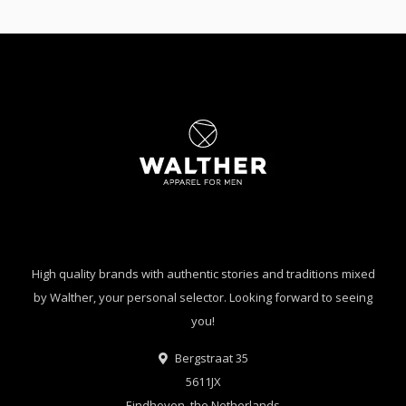
High quality brands with authentic stories and traditions mixed
by Walther, your personal selector. Looking forward to seeing
you!
Bergstraat 35
5611JX
Eindhoven, the Netherlands