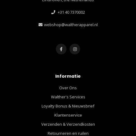
+31 40 7370002
webshop@waltherapparel.nl
Informatie
Over Ons
Walther's Services
Loyalty Bonus & Nieuwsbrief
Klantenservice
Verzenden & Verzendkosten
Retourneren en ruilen