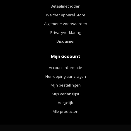
Betaalmethoden
Walther Apparel Store
Algemene voorwaarden
Privacyverklaring
Disclaimer
Mijn account
Account informatie
Herroeping aanvragen
Mijn bestellingen
Mijn verlanglijst
Vergelijk
Alle producten