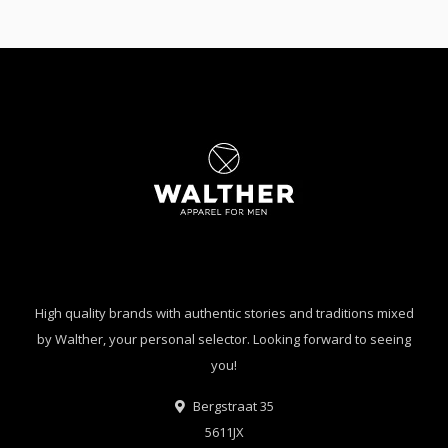
High quality brands with authentic stories and traditions mixed
by Walther, your personal selector. Looking forward to seeing
you!
Bergstraat 35
5611JX