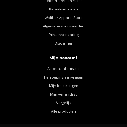
Retourneren en ruilen
Betaalmethoden
Walther Apparel Store
Algemene voorwaarden
Privacyverklaring
Disclaimer
Mijn account
Account informatie
Herroeping aanvragen
Mijn bestellingen
Mijn verlanglijst
Vergelijk
Alle producten