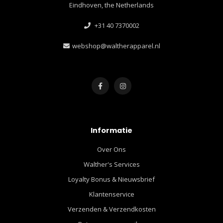
Eindhoven, the Netherlands
+31 40 7370002
webshop@waltherapparel.nl
Informatie
Over Ons
Walther's Services
Loyalty Bonus & Nieuwsbrief
Klantenservice
Verzenden & Verzendkosten