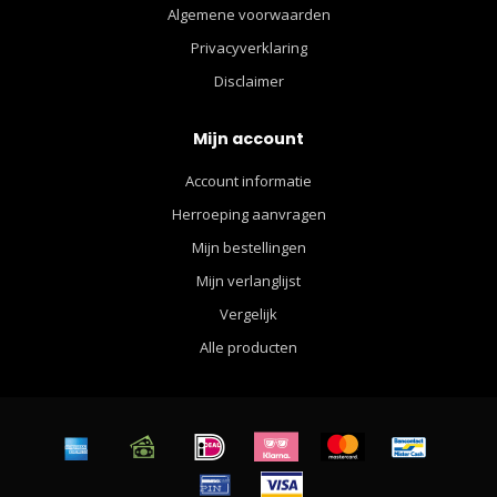
Algemene voorwaarden
Privacyverklaring
Disclaimer
Mijn account
Account informatie
Herroeping aanvragen
Mijn bestellingen
Mijn verlanglijst
Vergelijk
Alle producten