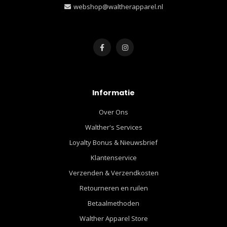
webshop@waltherapparel.nl
Informatie
Over Ons
Walther's Services
Loyalty Bonus & Nieuwsbrief
Klantenservice
Verzenden & Verzendkosten
Retourneren en ruilen
Betaalmethoden
Walther Apparel Store