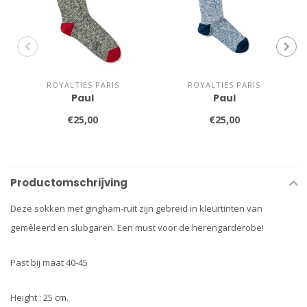
ROYALTIES PARIS
ROYALTIES PARIS
Paul
Paul
€25,00
€25,00
Productomschrijving
Deze sokken met gingham-ruit zijn gebreid in kleurtinten van
gemêleerd en slubgaren. Een must voor de herengarderobe!
Past bij maat 40-45
Height : 25 cm.