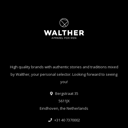
High quality brands with authentic stories and traditions mixed
by Walther, your personal selector. Looking forward to seeing
you!
Bergstraat 35
5611JX
Eindhoven, the Netherlands
+31 40 7370002