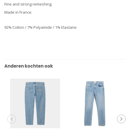
Fine and strong remeshing.
Made in France.
92% Cotton / 7% Polyamide / 1% Elastane
Anderen kochten ook