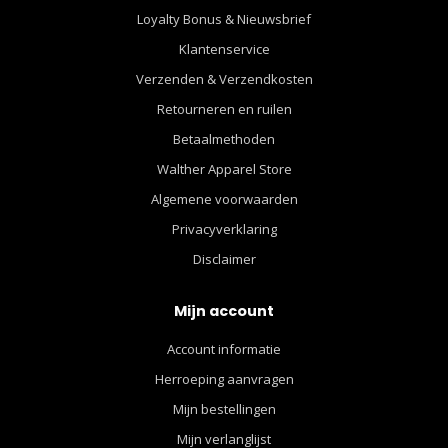
Loyalty Bonus & Nieuwsbrief
Klantenservice
Verzenden & Verzendkosten
Retourneren en ruilen
Betaalmethoden
Walther Apparel Store
Algemene voorwaarden
Privacyverklaring
Disclaimer
Mijn account
Account informatie
Herroeping aanvragen
Mijn bestellingen
Mijn verlanglijst