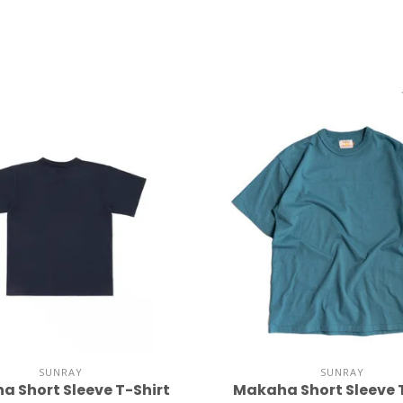
SUNRAY
SUNRAY
 Short Sleeve T-Shirt
Makaha Short Sleeve 