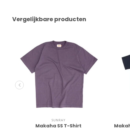
Vergelijkbare producten
SUNRAY
Makaha SS T-Shirt
Makaha