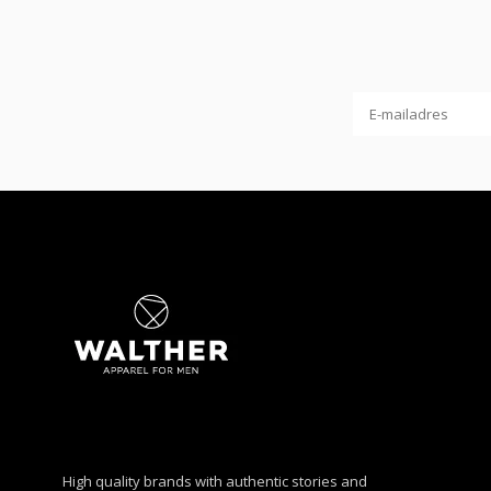
High quality brands with authentic stories and