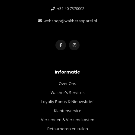
+31 40 7370002
webshop@waltherapparel.nl
Informatie
Over Ons
Walther's Services
Loyalty Bonus & Nieuwsbrief
Klantenservice
Verzenden & Verzendkosten
Retourneren en ruilen