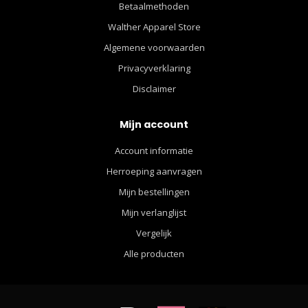
Betaalmethoden
Walther Apparel Store
Algemene voorwaarden
Privacyverklaring
Disclaimer
Mijn account
Account informatie
Herroeping aanvragen
Mijn bestellingen
Mijn verlanglijst
Vergelijk
Alle producten