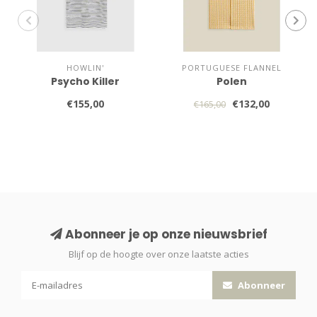
HOWLIN'
PORTUGUESE FLANNEL
Psycho Killer
Polen
€155,00
€132,00
€165,00
Abonneer je op onze nieuwsbrief
Blijf op de hoogte over onze laatste acties
Abonneer