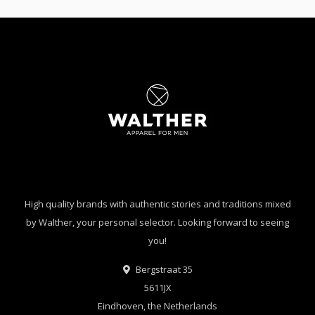
High quality brands with authentic stories and traditions mixed
by Walther, your personal selector. Looking forward to seeing
you!
Bergstraat 35
5611JX
Eindhoven, the Netherlands