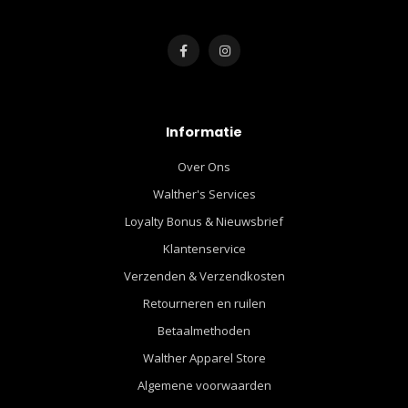
Informatie
Over Ons
Walther's Services
Loyalty Bonus & Nieuwsbrief
Klantenservice
Verzenden & Verzendkosten
Retourneren en ruilen
Betaalmethoden
Walther Apparel Store
Algemene voorwaarden