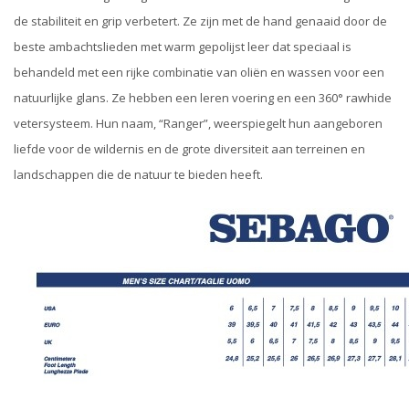
de stabiliteit en grip verbetert. Ze zijn met de hand genaaid door de
beste ambachtslieden met warm gepolijst leer dat speciaal is
behandeld met een rijke combinatie van oliën en wassen voor een
natuurlijke glans. Ze hebben een leren voering en een 360° rawhide
vetersysteem. Hun naam, “Ranger”, weerspiegelt hun aangeboren
liefde voor de wildernis en de grote diversiteit aan terreinen en
landschappen die de natuur te bieden heeft.