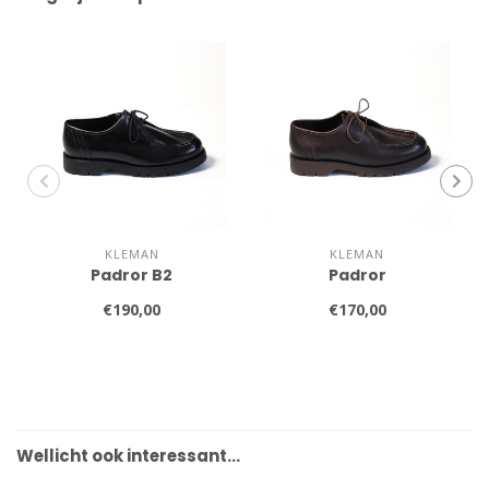
KLEMAN
KLEMAN
Padror B2
Padror
€190,00
€170,00
Wellicht ook interessant…