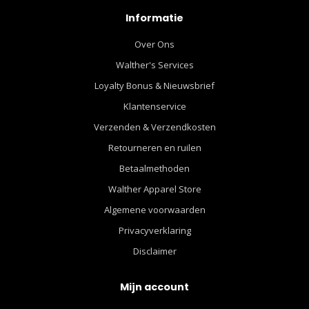
Informatie
Over Ons
Walther's Services
Loyalty Bonus & Nieuwsbrief
Klantenservice
Verzenden & Verzendkosten
Retourneren en ruilen
Betaalmethoden
Walther Apparel Store
Algemene voorwaarden
Privacyverklaring
Disclaimer
Mijn account