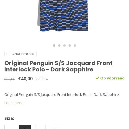
ORIGINAL PENGUIN
Original Penguin S/S Jacquard Front
Interlock Polo - Dark Sapphire
€40,00
Op voorraad
€80,00
Incl. btw
Original Penguin S/S Jacquard Front Interlock Polo - Dark Sapphire
Lees meer..
Size: