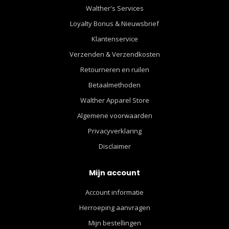
Walther's Services
Loyalty Bonus & Nieuwsbrief
Klantenservice
Verzenden & Verzendkosten
Retourneren en ruilen
Betaalmethoden
Walther Apparel Store
Algemene voorwaarden
Privacyverklaring
Disclaimer
Mijn account
Account informatie
Herroeping aanvragen
Mijn bestellingen