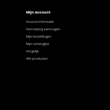
Mijn account
Account informatie
Herroeping aanvragen
Mijn bestellingen
Mijn verlanglijst
Vergelijk
Alle producten