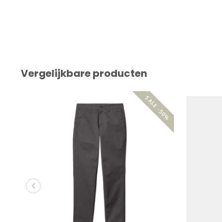
Vergelijkbare producten
SALE -50%