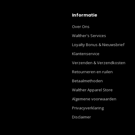
Informatie
Over Ons
Walther's Services
Loyalty Bonus & Nieuwsbrief
Klantenservice
Verzenden & Verzendkosten
Retourneren en ruilen
Betaalmethoden
Walther Apparel Store
Algemene voorwaarden
Privacyverklaring
Disclaimer