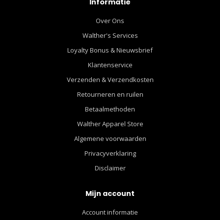
Informatie
Over Ons
Walther's Services
Loyalty Bonus & Nieuwsbrief
Klantenservice
Verzenden & Verzendkosten
Retourneren en ruilen
Betaalmethoden
Walther Apparel Store
Algemene voorwaarden
Privacyverklaring
Disclaimer
Mijn account
Account informatie