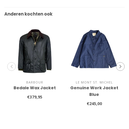
Anderen kochten ook
BARBOUR
LE MONT ST. MICHEL
Bedale Wax Jacket
Genuine Work Jacket
Blue
€379,95
€245,00