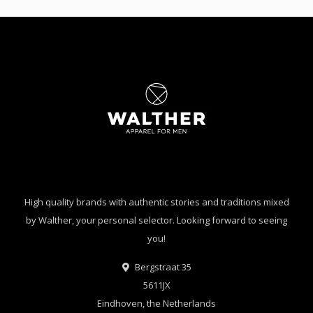
High quality brands with authentic stories and traditions mixed
by Walther, your personal selector. Looking forward to seeing
you!
Bergstraat 35
5611JX
Eindhoven, the Netherlands