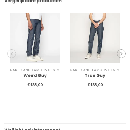
Vergelijkbare producten
NAKED AND FAMOUS DENIM
NAKED AND FAMOUS DENIM
Weird Guy
True Guy
€185,00
€185,00