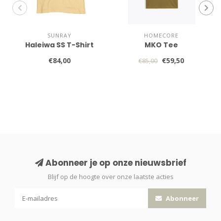
SUNRAY
HOMECORE
Haleiwa SS T-Shirt
MKO Tee
€84,00
€59,50
€85,00
Abonneer je op onze nieuwsbrief
Blijf op de hoogte over onze laatste acties
Abonneer