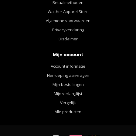
Betaalmethoden
Walther Apparel Store
Algemene voorwaarden
Privacyverklaring
Disclaimer
Mijn account
Account informatie
Herroeping aanvragen
Mijn bestellingen
Mijn verlanglijst
Vergelijk
Alle producten