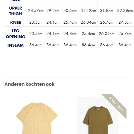
Anderen kochten ook
SALE -30%