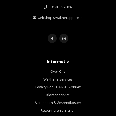
+31 40 7370002
webshop@waltherapparel.nl
Informatie
Over Ons
Walther's Services
Loyalty Bonus & Nieuwsbrief
Klantenservice
Verzenden & Verzendkosten
Retourneren en ruilen