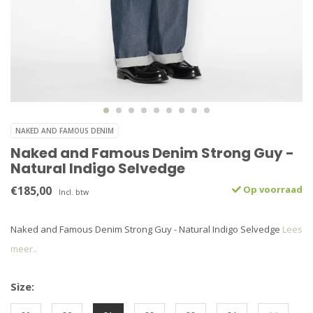
NAKED AND FAMOUS DENIM
Naked and Famous Denim Strong Guy -
Natural Indigo Selvedge
€185,00
Op voorraad
Incl. btw
Naked and Famous Denim Strong Guy - Natural Indigo Selvedge
Lees
meer..
Size: