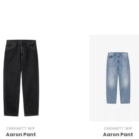
CARHARTT WIP
CARHARTT WIP
Aaron Pant
Aaron Pant