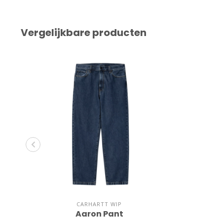
Vergelijkbare producten
CARHARTT WIP
Aaron Pant