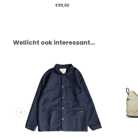
€99,00
Wellicht ook interessant…