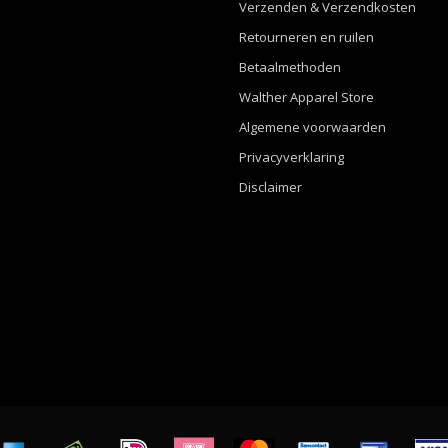
Verzenden & Verzendkosten
Retourneren en ruilen
Betaalmethoden
Walther Apparel Store
Algemene voorwaarden
Privacyverklaring
Disclaimer