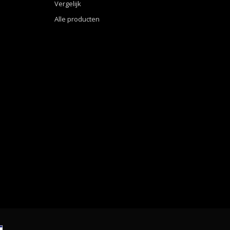
Vergelijk
Alle producten