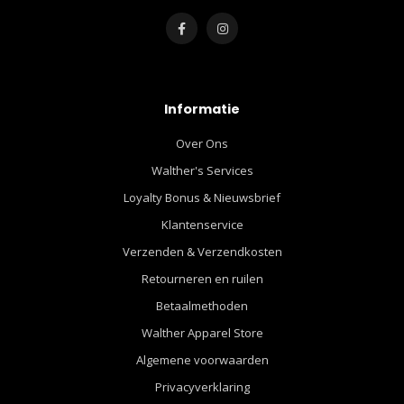
Informatie
Over Ons
Walther's Services
Loyalty Bonus & Nieuwsbrief
Klantenservice
Verzenden & Verzendkosten
Retourneren en ruilen
Betaalmethoden
Walther Apparel Store
Algemene voorwaarden
Privacyverklaring