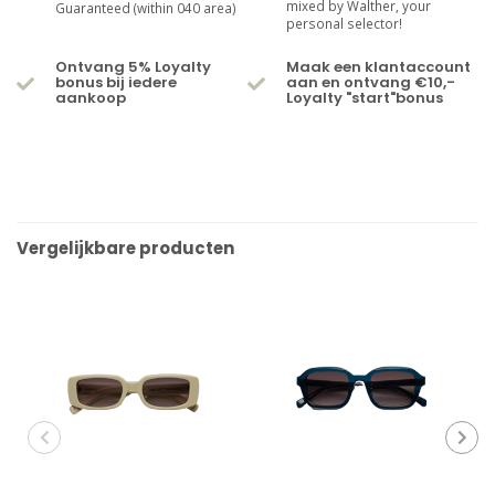
mixed by Walther, your
Guaranteed (within 040 area)
personal selector!
Ontvang 5% Loyalty
Maak een klantaccount
bonus bij iedere
aan en ontvang €10,-
aankoop
Loyalty "start"bonus
Vergelijkbare producten