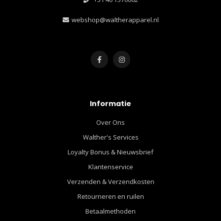
webshop@waltherapparel.nl
Informatie
Over Ons
Walther's Services
Loyalty Bonus & Nieuwsbrief
Klantenservice
Verzenden & Verzendkosten
Retourneren en ruilen
Betaalmethoden