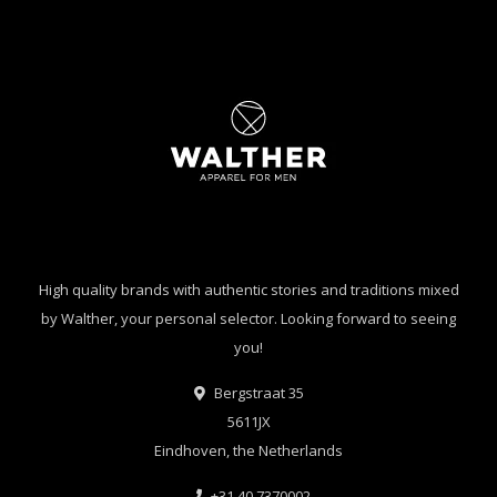
High quality brands with authentic stories and traditions mixed
by Walther, your personal selector. Looking forward to seeing
you!
Bergstraat 35
5611JX
Eindhoven, the Netherlands
+31 40 7370002