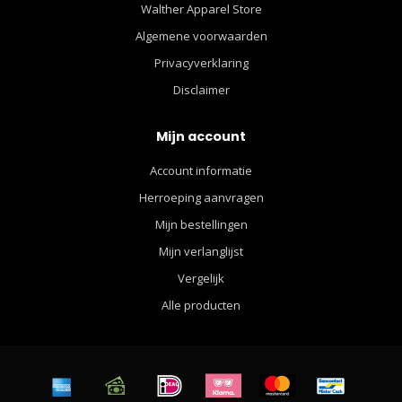
Walther Apparel Store
Algemene voorwaarden
Privacyverklaring
Disclaimer
Mijn account
Account informatie
Herroeping aanvragen
Mijn bestellingen
Mijn verlanglijst
Vergelijk
Alle producten