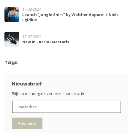
17-08-2024
Launch "Jungle Shirt" by Walther Apparel x Niels
Egidius
17-07-2024
New In - Karhu Mestaris
Tags
Nieuwsbrief
Blijf op de hoogte over onze laatste acties
Abonneer