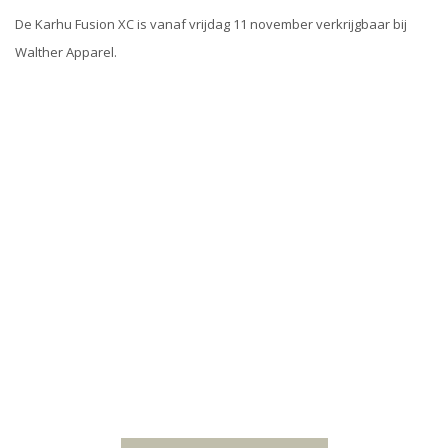
De Karhu Fusion XC is vanaf vrijdag 11 november verkrijgbaar bij
Walther Apparel.