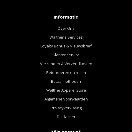
Informatie
Over Ons
Walther's Services
Loyalty Bonus & Nieuwsbrief
Klantenservice
Verzenden & Verzendkosten
Retourneren en ruilen
Betaalmethoden
Walther Apparel Store
Algemene voorwaarden
Privacyverklaring
Disclaimer
Mijn account