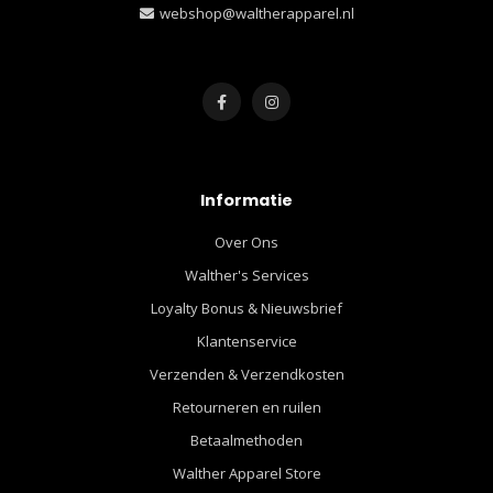
webshop@waltherapparel.nl
Informatie
Over Ons
Walther's Services
Loyalty Bonus & Nieuwsbrief
Klantenservice
Verzenden & Verzendkosten
Retourneren en ruilen
Betaalmethoden
Walther Apparel Store