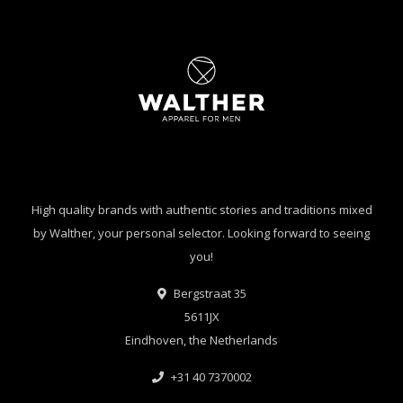
High quality brands with authentic stories and traditions mixed
by Walther, your personal selector. Looking forward to seeing
you!
Bergstraat 35
5611JX
Eindhoven, the Netherlands
+31 40 7370002