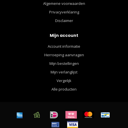
Algemene voorwaarden
Privacyverklaring
Disclaimer
Mijn account
Account informatie
Herroeping aanvragen
Mijn bestellingen
Mijn verlanglijst
Vergelijk
Alle producten