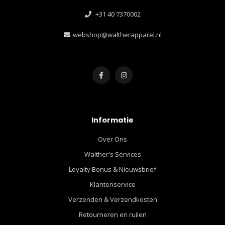
+31 40 7370002
webshop@waltherapparel.nl
Informatie
Over Ons
Walther's Services
Loyalty Bonus & Nieuwsbrief
Klantenservice
Verzenden & Verzendkosten
Retourneren en ruilen