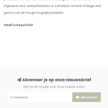
afgewerkt door ambachtslieden in Schotland, Ierland of België met
garens van de hoogst mogelijke kwaliteit.
Small is beautiful!
Abonneer je op onze nieuwsbrief
Blijf op de hoogte over onze laatste acties
Abonneer