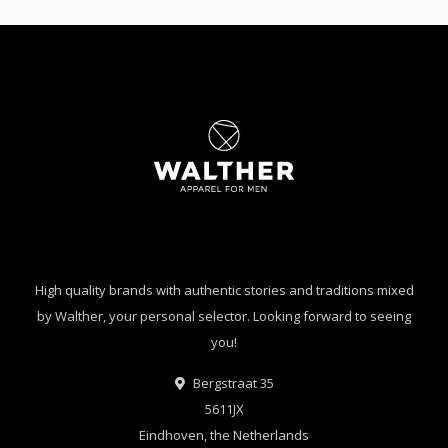
High quality brands with authentic stories and traditions mixed
by Walther, your personal selector. Looking forward to seeing
you!
Bergstraat 35
5611JX
Eindhoven, the Netherlands