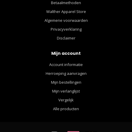
Betaalmethoden
Walther Apparel Store
Algemene voorwaarden
Privacyverklaring
Disclaimer
Mijn account
Account informatie
Herroeping aanvragen
Mijn bestellingen
Mijn verlanglijst
Vergelijk
Alle producten