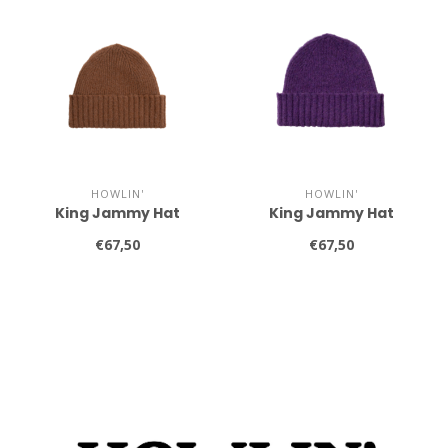
HOWLIN'
HOWLIN'
King Jammy Hat
King Jammy Hat
€67,50
€67,50