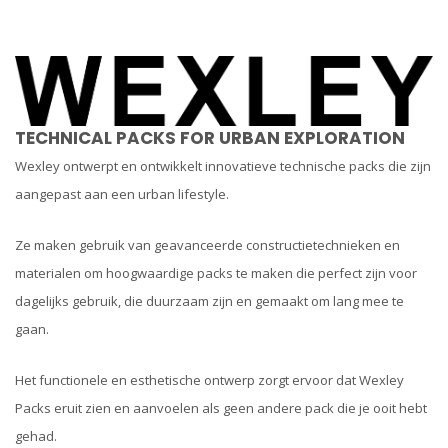
TECHNICAL PACKS FOR URBAN EXPLORATION
Wexley ontwerpt en ontwikkelt innovatieve technische packs die zijn
aangepast aan een urban lifestyle.
Ze maken gebruik van geavanceerde constructietechnieken en
materialen om hoogwaardige packs te maken die perfect zijn voor
dagelijks gebruik, die duurzaam zijn en gemaakt om lang mee te
gaan.
Het functionele en esthetische ontwerp zorgt ervoor dat Wexley
Packs eruit zien en aanvoelen als geen andere pack die je ooit hebt
gehad.