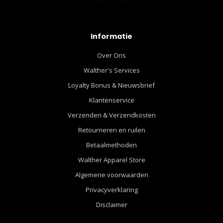
Informatie
Over Ons
Walther's Services
Loyalty Bonus & Nieuwsbrief
Klantenservice
Verzenden & Verzendkosten
Retourneren en ruilen
Betaalmethoden
Walther Apparel Store
Algemene voorwaarden
Privacyverklaring
Disclaimer