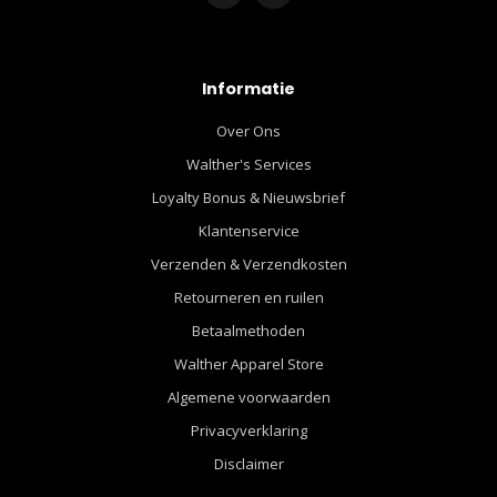
Informatie
Over Ons
Walther's Services
Loyalty Bonus & Nieuwsbrief
Klantenservice
Verzenden & Verzendkosten
Retourneren en ruilen
Betaalmethoden
Walther Apparel Store
Algemene voorwaarden
Privacyverklaring
Disclaimer