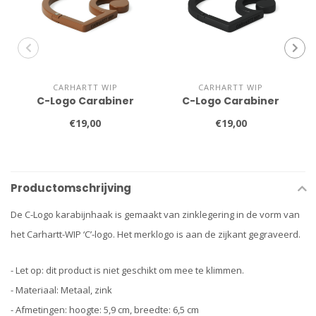
CARHARTT WIP
CARHARTT WIP
C-Logo Carabiner
C-Logo Carabiner
€19,00
€19,00
Productomschrijving
De C-Logo karabijnhaak is gemaakt van zinklegering in de vorm van
het Carhartt-WIP ‘C’-logo. Het merklogo is aan de zijkant gegraveerd.
- Let op: dit product is niet geschikt om mee te klimmen.
- Materiaal: Metaal, zink
- Afmetingen: hoogte: 5,9 cm, breedte: 6,5 cm