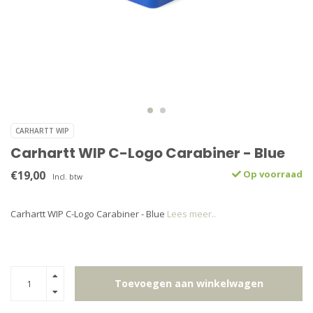
CARHARTT WIP
Carhartt WIP C-Logo Carabiner - Blue
€19,00
Op voorraad
Incl. btw
Carhartt WIP C-Logo Carabiner - Blue
Lees meer..
Toevoegen aan winkelwagen