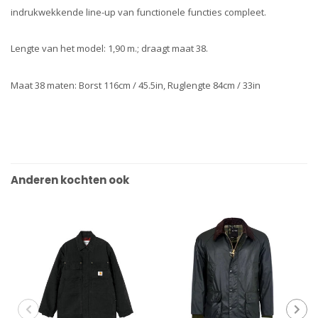
indrukwekkende line-up van functionele functies compleet.
Lengte van het model: 1,90 m.; draagt maat 38.
Maat 38 maten: Borst 116cm / 45.5in, Ruglengte 84cm / 33in
Anderen kochten ook