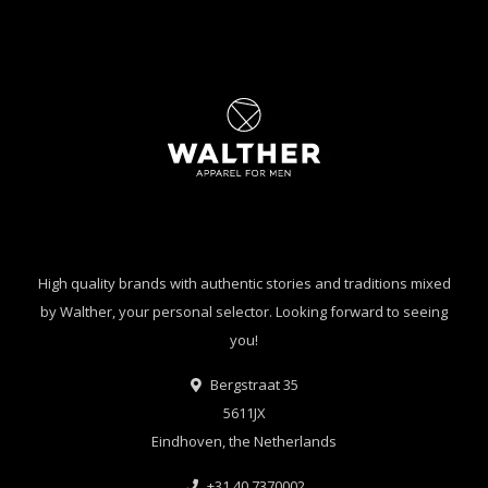
High quality brands with authentic stories and traditions mixed
by Walther, your personal selector. Looking forward to seeing
you!
Bergstraat 35
5611JX
Eindhoven, the Netherlands
+31 40 7370002