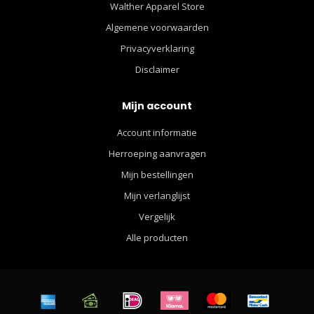
Walther Apparel Store
Algemene voorwaarden
Privacyverklaring
Disclaimer
Mijn account
Account informatie
Herroeping aanvragen
Mijn bestellingen
Mijn verlanglijst
Vergelijk
Alle producten