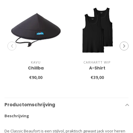
KAVU
CARHARTT WIP
Chillba
A-Shirt
€90,00
€39,00
Productomschrijving
Beschrijving
De Classic Beaufort is een stijlvol, praktisch gewaxt jack voor heren