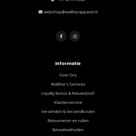
webshop@waltherapparel.nl
Informatie
Over Ons
Walther's Services
Loyalty Bonus & Nieuwsbrief
Klantenservice
Verzenden & Verzendkosten
Retourneren en ruilen
Betaalmethoden