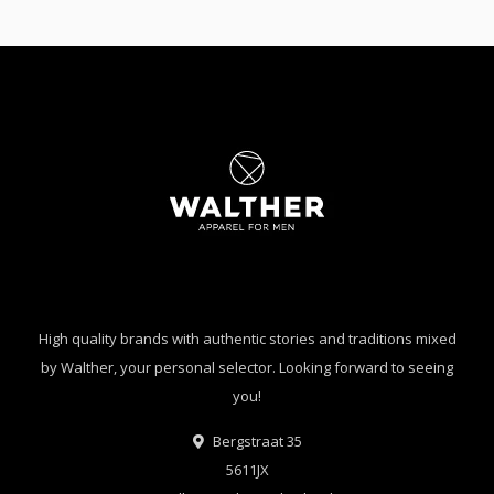
High quality brands with authentic stories and traditions mixed
by Walther, your personal selector. Looking forward to seeing
you!
Bergstraat 35
5611JX