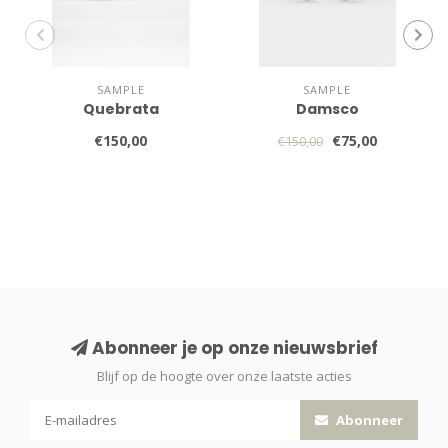
SAMPLE
SAMPLE
Quebrata
Damsco
€150,00
€75,00
€150,00
Abonneer je op onze nieuwsbrief
Blijf op de hoogte over onze laatste acties
Abonneer