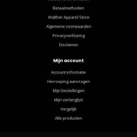
Betaalmethoden
Walther Apparel Store
Algemene voorwaarden
Privacyverklaring
Disclaimer
Mijn account
Account informatie
Herroeping aanvragen
Mijn bestellingen
Mijn verlanglijst
Vergelijk
Alle producten