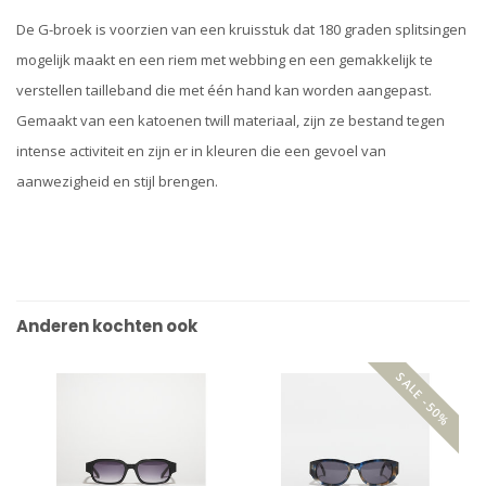
De G-broek is voorzien van een kruisstuk dat 180 graden splitsingen
mogelijk maakt en een riem met webbing en een gemakkelijk te
verstellen tailleband die met één hand kan worden aangepast.
Gemaakt van een katoenen twill materiaal, zijn ze bestand tegen
intense activiteit en zijn er in kleuren die een gevoel van
aanwezigheid en stijl brengen.
Anderen kochten ook
SALE -50%