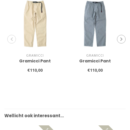
GRAMICCI
GRAMICCI
Gramicci Pant
Gramicci Pant
€110,00
€110,00
Wellicht ook interessant…