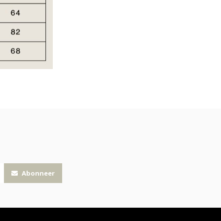
Abonneer