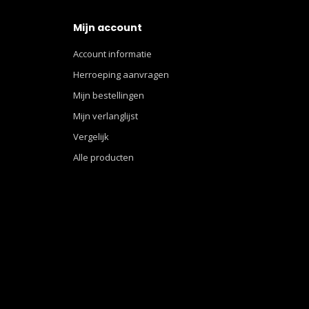
Mijn account
Account informatie
Herroeping aanvragen
Mijn bestellingen
Mijn verlanglijst
Vergelijk
Alle producten