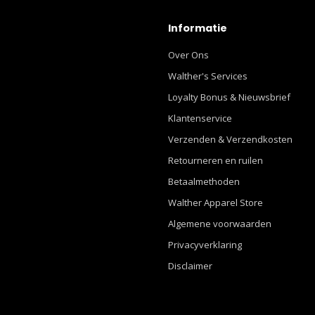
Informatie
Over Ons
Walther's Services
Loyalty Bonus & Nieuwsbrief
Klantenservice
Verzenden & Verzendkosten
Retourneren en ruilen
Betaalmethoden
Walther Apparel Store
Algemene voorwaarden
Privacyverklaring
Disclaimer