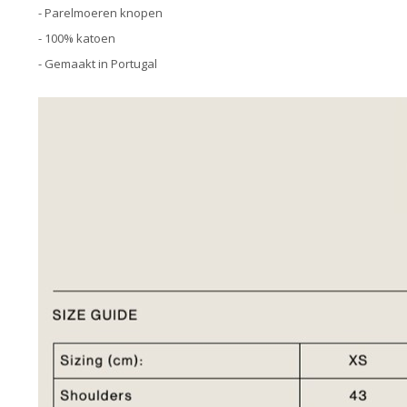
- Parelmoeren knopen
- 100% katoen
- Gemaakt in Portugal