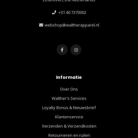
+31 40 7370002
webshop@waltherapparel.nl
Informatie
Over Ons
Walther's Services
Loyalty Bonus & Nieuwsbrief
Klantenservice
Verzenden & Verzendkosten
Retourneren en ruilen