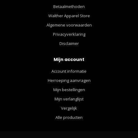
Betaalmethoden
Walther Apparel Store
Algemene voorwaarden
Privacyverklaring
Disclaimer
Mijn account
Account informatie
Herroeping aanvragen
Mijn bestellingen
Mijn verlanglijst
Vergelijk
Alle producten