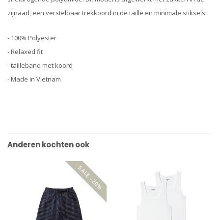
zijnaad, een verstelbaar trekkoord in de taille en minimale stiksels.
- 100% Polyester
- Relaxed fit
- tailleband met koord
- Made in Vietnam
Anderen kochten ook
SALE -20%