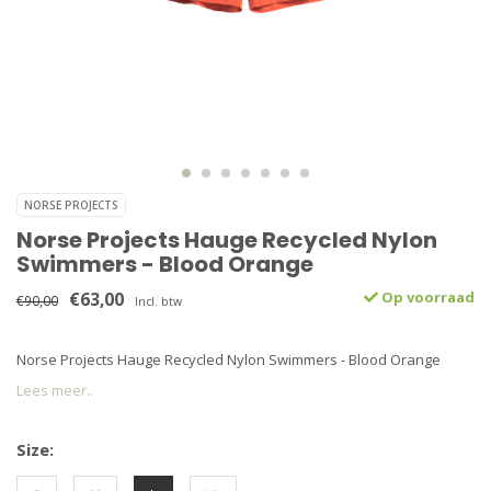
NORSE PROJECTS
Norse Projects Hauge Recycled Nylon
Swimmers - Blood Orange
€63,00
Op voorraad
€90,00
Incl. btw
Norse Projects Hauge Recycled Nylon Swimmers - Blood Orange
Lees meer..
Size: