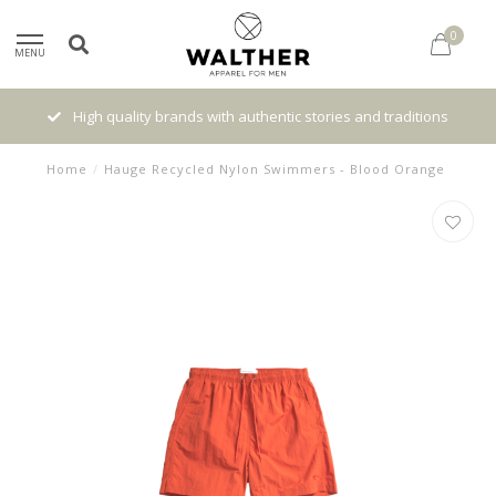
0
MENU
High quality brands with authentic stories and traditions
Home
/
Hauge Recycled Nylon Swimmers - Blood Orange