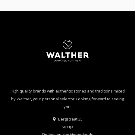
High quality brands with authentic stories and traditions mixed
by Walther, your personal selector. Looking forward to seeing
you!
Bergstraat 35
5611JX
Eindhoven, the Netherlands