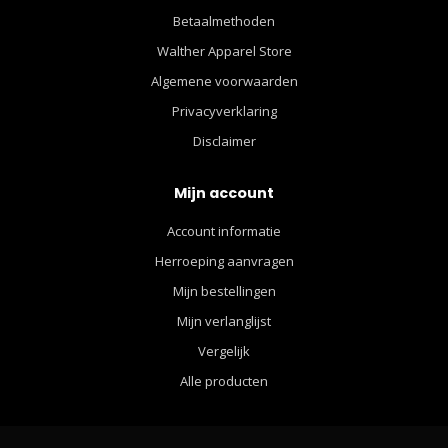
Betaalmethoden
Walther Apparel Store
Algemene voorwaarden
Privacyverklaring
Disclaimer
Mijn account
Account informatie
Herroeping aanvragen
Mijn bestellingen
Mijn verlanglijst
Vergelijk
Alle producten