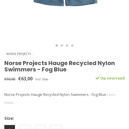
NORSE PROJECTS
Norse Projects Hauge Recycled Nylon
Swimmers - Fog Blue
€63,00
Op voorraad
€90,00
Incl. btw
Norse Projects Hauge Recycled Nylon Swimmers - Fog Blue
Lees
meer..
Size: