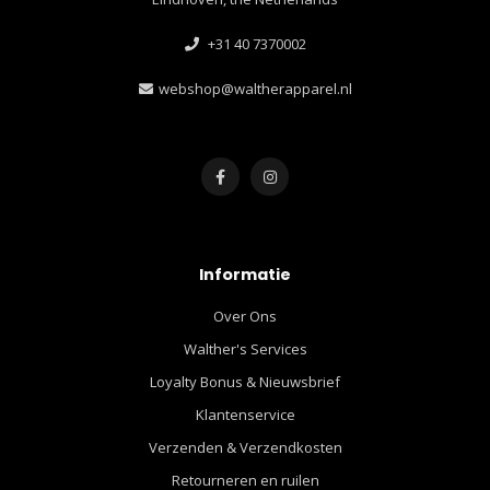
+31 40 7370002
webshop@waltherapparel.nl
Informatie
Over Ons
Walther's Services
Loyalty Bonus & Nieuwsbrief
Klantenservice
Verzenden & Verzendkosten
Retourneren en ruilen