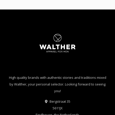
High quality brands with authentic stories and traditions mixed
by Walther, your personal selector. Looking forward to seeing
you!
Bergstraat 35
5611JX
Eindhoven, the Netherlands