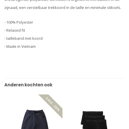
zijnaad, een verstelbaar trekkoord in de taille en minimale stiksels.
- 100% Polyester
- Relaxed fit
- tailleband met koord
- Made in Vietnam
Anderen kochten ook
SALE -20%