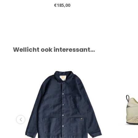
€185,00
Wellicht ook interessant…