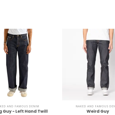
KED AND FAMOUS DENIM
NAKED AND FAMOUS DE
 Guy - Left Hand Twill
Weird Guy