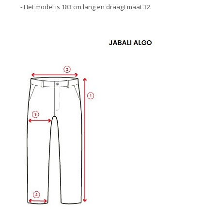
- Het model is 183 cm lang en draagt maat 32.