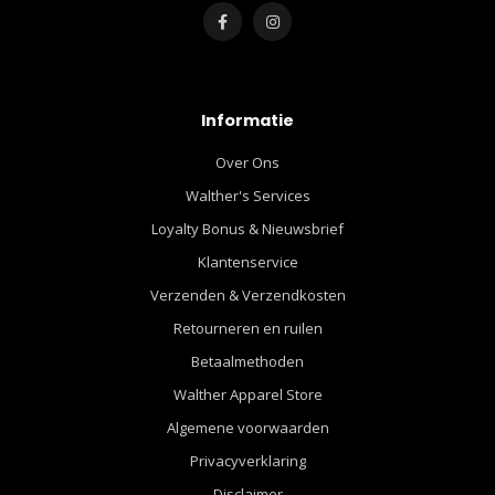
Informatie
Over Ons
Walther's Services
Loyalty Bonus & Nieuwsbrief
Klantenservice
Verzenden & Verzendkosten
Retourneren en ruilen
Betaalmethoden
Walther Apparel Store
Algemene voorwaarden
Privacyverklaring
Disclaimer