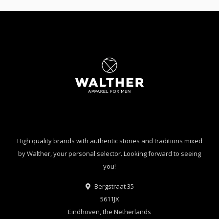
High quality brands with authentic stories and traditions mixed
by Walther, your personal selector. Looking forward to seeing
you!
Bergstraat 35
5611JX
Eindhoven, the Netherlands