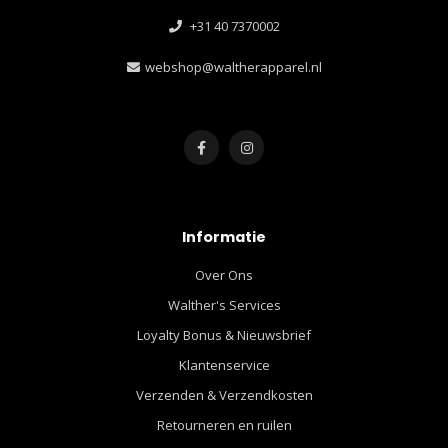
+31 40 7370002
webshop@waltherapparel.nl
Informatie
Over Ons
Walther's Services
Loyalty Bonus & Nieuwsbrief
Klantenservice
Verzenden & Verzendkosten
Retourneren en ruilen