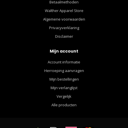
Betaalmethoden
Walther Apparel Store
Algemene voorwaarden
Privacyverklaring
Disclaimer
Mijn account
Account informatie
Herroeping aanvragen
Mijn bestellingen
Mijn verlanglijst
Vergelijk
Alle producten