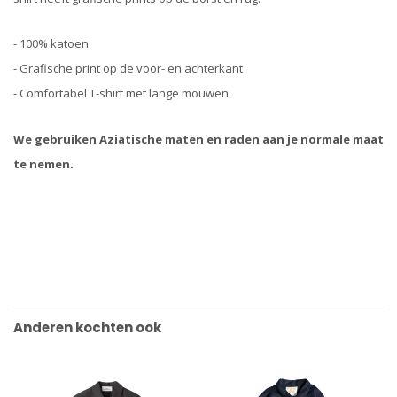
- 100% katoen
- Grafische print op de voor- en achterkant
- Comfortabel T-shirt met lange mouwen.
We gebruiken Aziatische maten en raden aan je normale maat
te nemen.
Anderen kochten ook