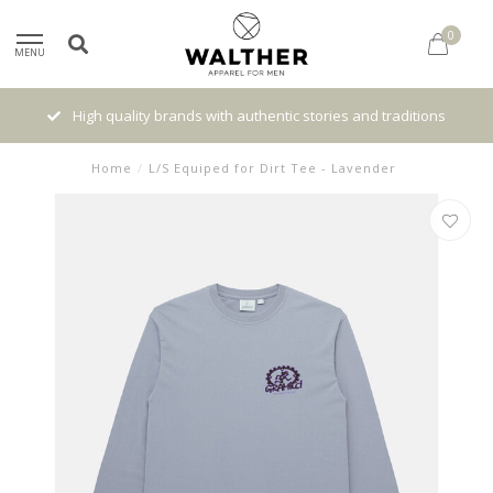
0
MENU
High quality brands with authentic stories and traditions
Home
/
L/S Equiped for Dirt Tee - Lavender