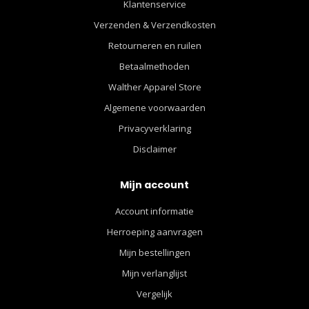
Klantenservice
Verzenden & Verzendkosten
Retourneren en ruilen
Betaalmethoden
Walther Apparel Store
Algemene voorwaarden
Privacyverklaring
Disclaimer
Mijn account
Account informatie
Herroeping aanvragen
Mijn bestellingen
Mijn verlanglijst
Vergelijk