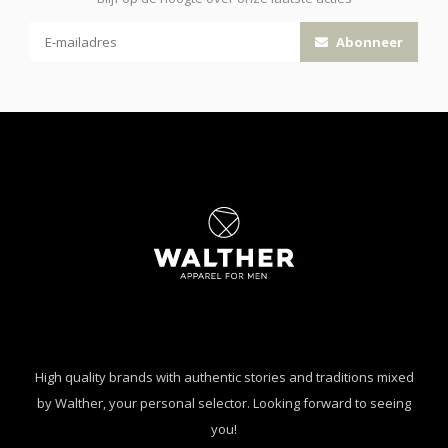
Abonneer
High quality brands with authentic stories and traditions mixed
by Walther, your personal selector. Looking forward to seeing
you!