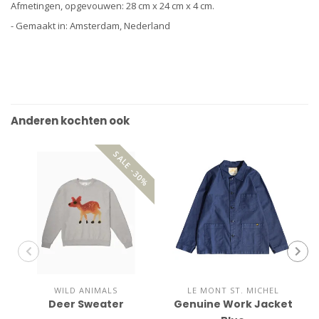
Afmetingen, opgevouwen: 28 cm x 24 cm x 4 cm.
- Gemaakt in: Amsterdam, Nederland
Anderen kochten ook
SALE -30%
WILD ANIMALS
LE MONT ST. MICHEL
Deer Sweater
Genuine Work Jacket