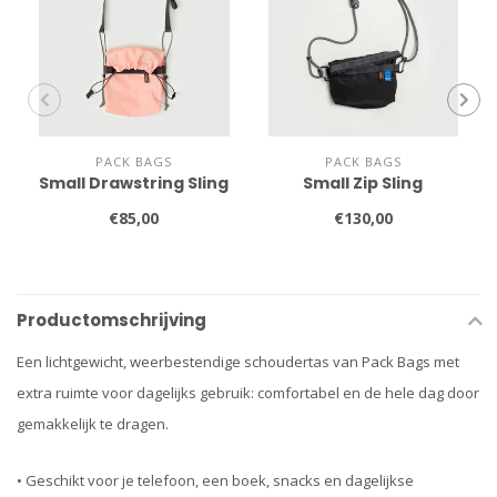
PACK BAGS
PACK BAGS
Small Drawstring Sling
Small Zip Sling
€85,00
€130,00
Productomschrijving
Een lichtgewicht, weerbestendige schoudertas van Pack Bags met
extra ruimte voor dagelijks gebruik: comfortabel en de hele dag door
gemakkelijk te dragen.
• Geschikt voor je telefoon, een boek, snacks en dagelijkse