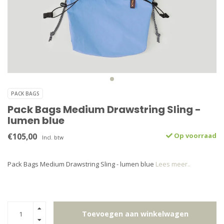
PACK BAGS
Pack Bags Medium Drawstring Sling -
lumen blue
€105,00
Op voorraad
Incl. btw
Pack Bags Medium Drawstring Sling - lumen blue
Lees meer..
Toevoegen aan winkelwagen