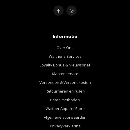
Informatie
Over Ons
Walther's Services
Loyalty Bonus & Nieuwsbrief
Klantenservice
Verzenden & Verzendkosten
Retourneren en ruilen
Betaalmethoden
Walther Apparel Store
Algemene voorwaarden
Privacyverklaring