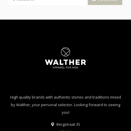
High quality brands with authentic stories and traditions mixed
by Walther, your personal selector. Looking forward to seeing
you!
Bergstraat 35