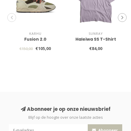
KARHU
SUNRAY
Fusion 2.0
Haleiwa SS T-Shirt
€105,00
€84,00
€150,00
Abonneer je op onze nieuwsbrief
Blijf op de hoogte over onze laatste acties
Abonneer