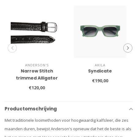
ANDERSON'S
AKILA
Narrow Stitch
Syndicate
trimmed Alligator
€190,00
Print
€120,00
Productomschrijving
Met traditionele looimethoden voor hoogwaardig kalfsleer, die zes
maanden duren, bewijst Anderson's opnieuw dat het de beste is als