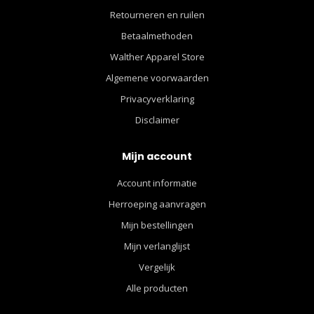
Retourneren en ruilen
Betaalmethoden
Walther Apparel Store
Algemene voorwaarden
Privacyverklaring
Disclaimer
Mijn account
Account informatie
Herroeping aanvragen
Mijn bestellingen
Mijn verlanglijst
Vergelijk
Alle producten