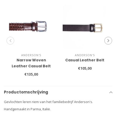
ANDERSON'S
ANDERSON'S
Narrow Woven
Casual Leather Belt
Leather Casual Belt
€105,00
€135,00
Productomschrijving
Gevlochten leren riem van het familiebedrijf Anderson's.
Handgemaakt in Parma, Italië.