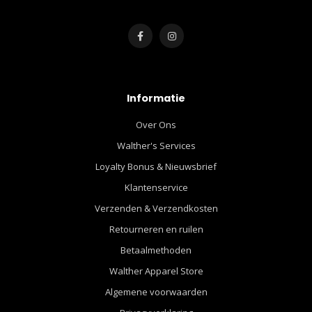
Informatie
Over Ons
Walther's Services
Loyalty Bonus & Nieuwsbrief
Klantenservice
Verzenden & Verzendkosten
Retourneren en ruilen
Betaalmethoden
Walther Apparel Store
Algemene voorwaarden