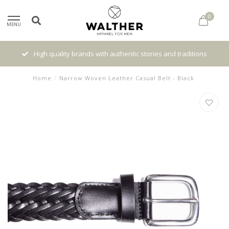
0
MENU
High quality brands with authentic stories and traditions
Home
/
Narrow Woven Leather Casual Belt - Black