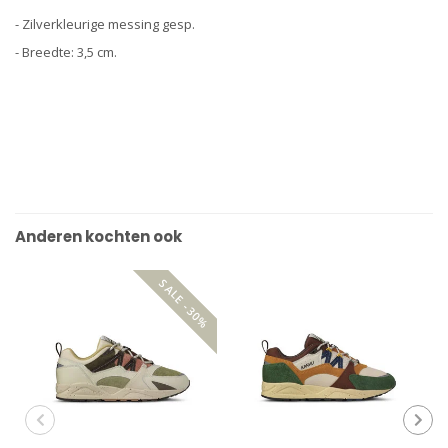
- Zilverkleurige messing gesp.
- Breedte: 3,5 cm.
Anderen kochten ook
SALE -30%