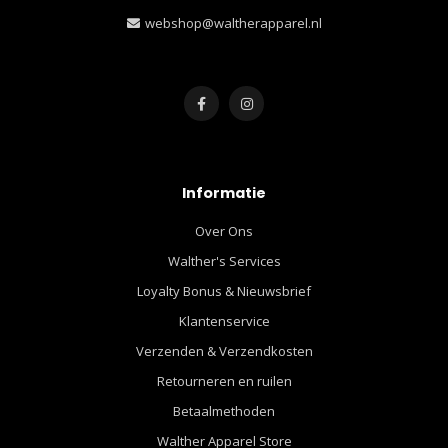
webshop@waltherapparel.nl
Informatie
Over Ons
Walther's Services
Loyalty Bonus & Nieuwsbrief
Klantenservice
Verzenden & Verzendkosten
Retourneren en ruilen
Betaalmethoden
Walther Apparel Store