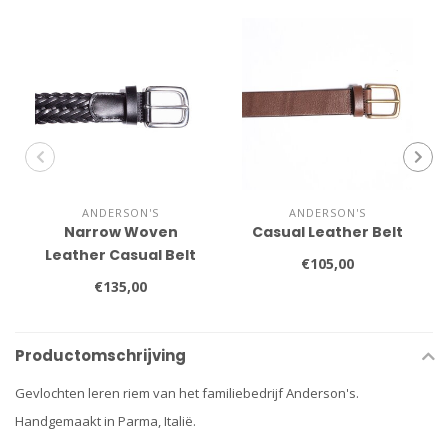
ANDERSON'S
ANDERSON'S
Narrow Woven
Casual Leather Belt
Leather Casual Belt
€105,00
€135,00
Productomschrijving
Gevlochten leren riem van het familiebedrijf Anderson's.
Handgemaakt in Parma, Italië.