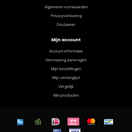
Algemene voorwaarden
Privacyverklaring
Disclaimer
Mijn account
Account informatie
Herroeping aanvragen
Mijn bestellingen
Mijn verlanglijst
Vergelijk
Alle producten