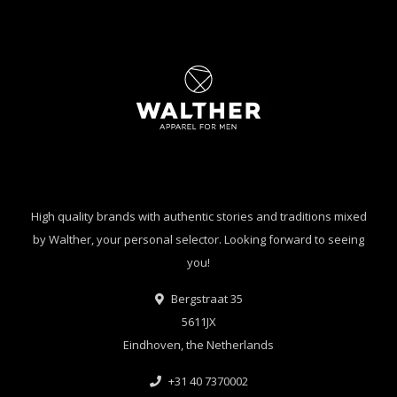
High quality brands with authentic stories and traditions mixed
by Walther, your personal selector. Looking forward to seeing
you!
Bergstraat 35
5611JX
Eindhoven, the Netherlands
+31 40 7370002