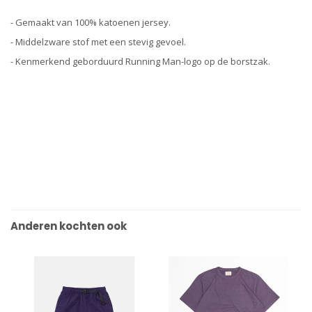
- Gemaakt van 100% katoenen jersey.
- Middelzware stof met een stevig gevoel.
- Kenmerkend geborduurd Running Man-logo op de borstzak.
Anderen kochten ook