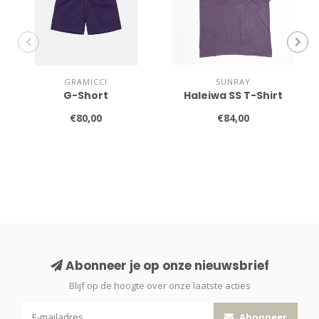
GRAMICCI
SUNRAY
G-Short
Haleiwa SS T-Shirt
€80,00
€84,00
Abonneer je op onze nieuwsbrief
Blijf op de hoogte over onze laatste acties
Abonneer