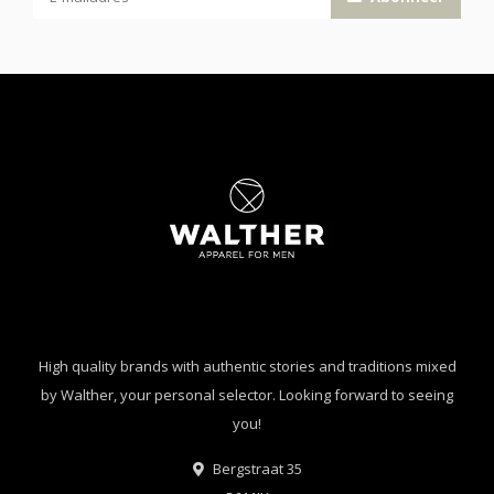
High quality brands with authentic stories and traditions mixed
by Walther, your personal selector. Looking forward to seeing
you!
Bergstraat 35