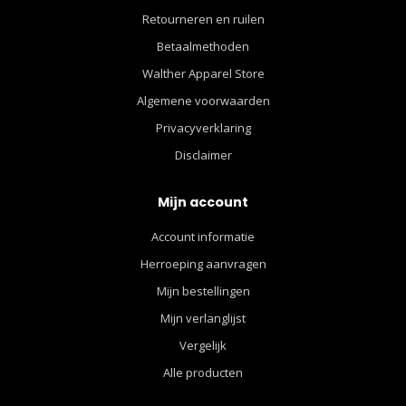
Retourneren en ruilen
Betaalmethoden
Walther Apparel Store
Algemene voorwaarden
Privacyverklaring
Disclaimer
Mijn account
Account informatie
Herroeping aanvragen
Mijn bestellingen
Mijn verlanglijst
Vergelijk
Alle producten