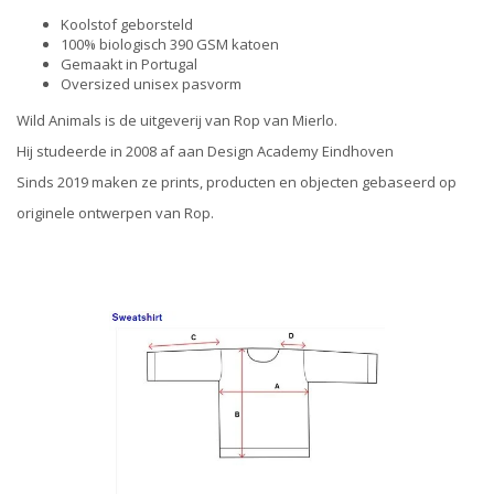
Koolstof geborsteld
100% biologisch 390 GSM katoen
Gemaakt in Portugal
Oversized unisex pasvorm
Wild Animals is de uitgeverij van Rop van Mierlo.
Hij studeerde in 2008 af aan Design Academy Eindhoven
Sinds 2019 maken ze prints, producten en objecten gebaseerd op
originele ontwerpen van Rop.