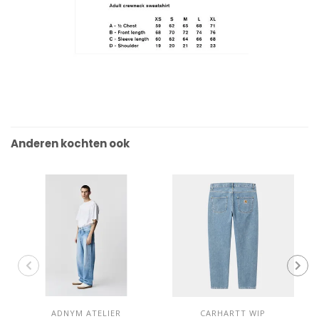
Anderen kochten ook
ADNYM ATELIER
CARHARTT WIP