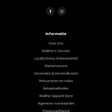
Informatie
Over Ons
Walther's Services
Loyalty Bonus & Nieuwsbrief
Klantenservice
Verzenden & Verzendkosten
Retourneren en ruilen
Betaalmethoden
Walther Apparel Store
Algemene voorwaarden
Privacyverklaring