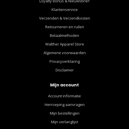
Loyalty Bonus & Nieuwsbrief
Klantenservice
Verzenden & Verzendkosten
Retourneren en ruilen
Betaalmethoden
Walther Apparel Store
Algemene voorwaarden
Privacyverklaring
Disclaimer
Mijn account
Account informatie
Herroeping aanvragen
Mijn bestellingen
Mijn verlanglijst