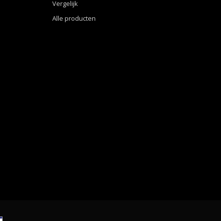
Vergelijk
Alle producten