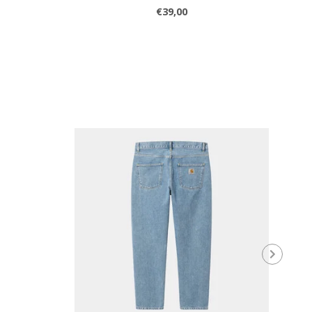
€39,00