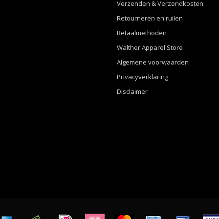
Verzenden & Verzendkosten
Retourneren en ruilen
Betaalmethoden
Walther Apparel Store
Algemene voorwaarden
Privacyverklaring
Disclaimer