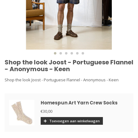
Shop the look Joost - Portuguese Flannel
- Anonymous - Keen
Shop the look Joost - Portuguese Flannel - Anonymous - Keen
Homespun Art Yarn Crew Socks
€30,00
Toevoegen aan winkelwagen