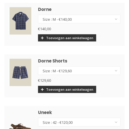
Dorne
€140,00
Toevoegen aan winkelwagen
Dorne Shorts
€129,60
Toevoegen aan winkelwagen
Uneek