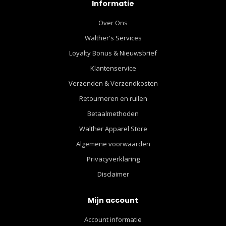
Informatie
Over Ons
Walther's Services
Loyalty Bonus & Nieuwsbrief
Klantenservice
Verzenden & Verzendkosten
Retourneren en ruilen
Betaalmethoden
Walther Apparel Store
Algemene voorwaarden
Privacyverklaring
Disclaimer
Mijn account
Account informatie