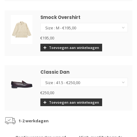
Smock Overshirt
€195,00
Toevoegen aan winkelwagen
Classic Dan
€250,00
Toevoegen aan winkelwagen
1-2 werkdagen