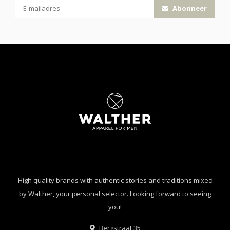
Abonneer
High quality brands with authentic stories and traditions mixed
by Walther, your personal selector. Looking forward to seeing
you!
Bergstraat 35