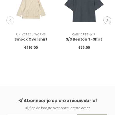
UNIVERSAL WORKS
CARHARTT WIP
Smock Overshirt
S/S Benton T-Shirt
€195,00
€55,00
Abonneer je op onze nieuwsbrief
Blijf op de hoogte over onze laatste acties