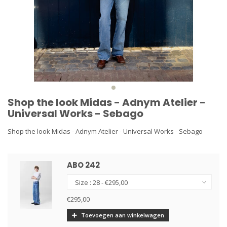
Shop the look Midas - Adnym Atelier -
Universal Works - Sebago
Shop the look Midas - Adnym Atelier - Universal Works - Sebago
ABO 242
€295,00
Toevoegen aan winkelwagen