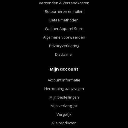
Verzenden & Verzendkosten
Retourneren en ruilen
Betaalmethoden
Walther Apparel Store
Algemene voorwaarden
Privacyverklaring
Disclaimer
Mijn account
Account informatie
Herroeping aanvragen
Mijn bestellingen
Mijn verlanglijst
Vergelijk
Alle producten