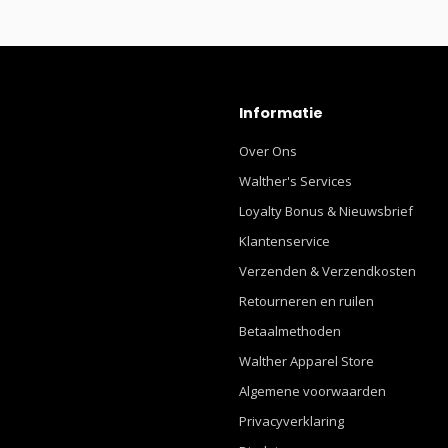
Informatie
Over Ons
Walther's Services
Loyalty Bonus & Nieuwsbrief
Klantenservice
Verzenden & Verzendkosten
Retourneren en ruilen
Betaalmethoden
Walther Apparel Store
Algemene voorwaarden
Privacyverklaring