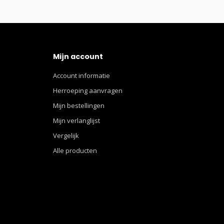
Mijn account
Account informatie
Herroeping aanvragen
Mijn bestellingen
Mijn verlanglijst
Vergelijk
Alle producten