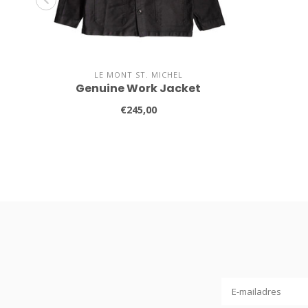
LE MONT ST. MICHEL
Genuine Work Jacket
€245,00