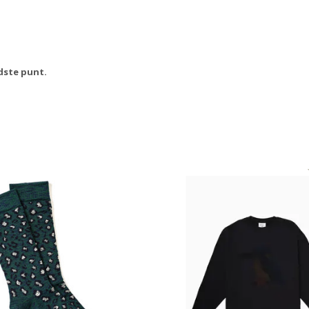
dste punt.