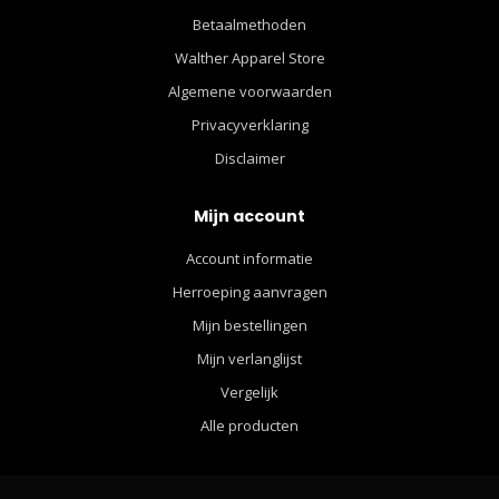
Betaalmethoden
Walther Apparel Store
Algemene voorwaarden
Privacyverklaring
Disclaimer
Mijn account
Account informatie
Herroeping aanvragen
Mijn bestellingen
Mijn verlanglijst
Vergelijk
Alle producten