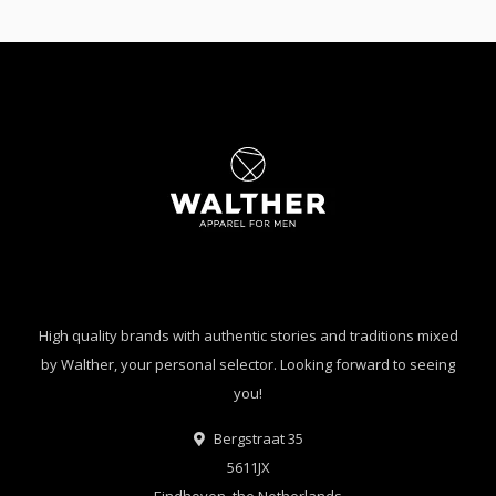
High quality brands with authentic stories and traditions mixed
by Walther, your personal selector. Looking forward to seeing
you!
Bergstraat 35
5611JX