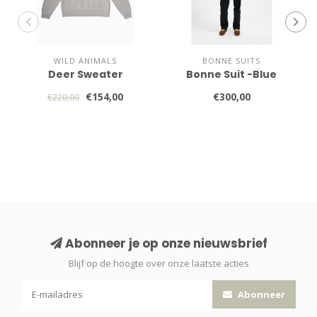
WILD ANIMALS
BONNE SUITS
Deer Sweater
Bonne Suit -Blue
€154,00
€300,00
€220,00
Abonneer je op onze nieuwsbrief
Blijf op de hoogte over onze laatste acties
Abonneer