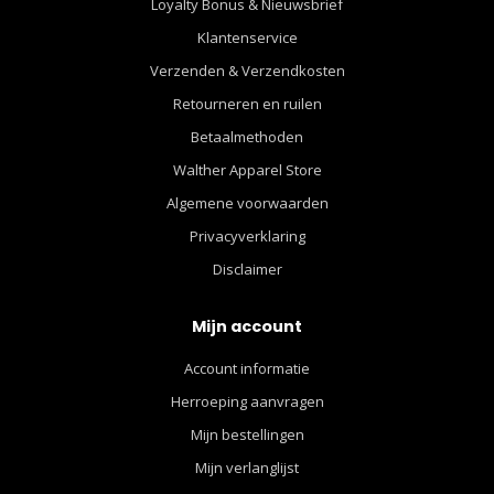
Loyalty Bonus & Nieuwsbrief
Klantenservice
Verzenden & Verzendkosten
Retourneren en ruilen
Betaalmethoden
Walther Apparel Store
Algemene voorwaarden
Privacyverklaring
Disclaimer
Mijn account
Account informatie
Herroeping aanvragen
Mijn bestellingen
Mijn verlanglijst