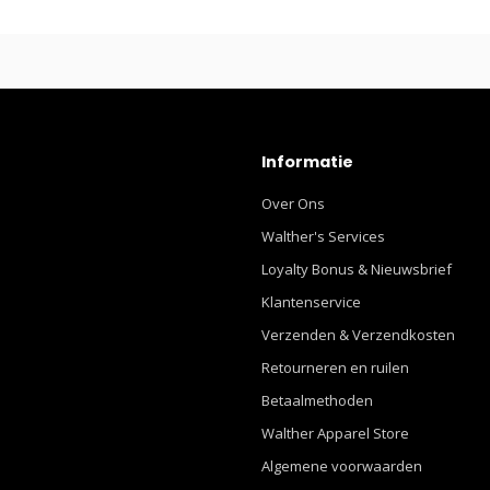
Informatie
Over Ons
Walther's Services
Loyalty Bonus & Nieuwsbrief
Klantenservice
Verzenden & Verzendkosten
Retourneren en ruilen
Betaalmethoden
Walther Apparel Store
Algemene voorwaarden