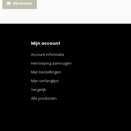
Abonneer
Mijn account
Account informatie
Herroeping aanvragen
Mijn bestellingen
Mijn verlanglijst
Vergelijk
Alle producten