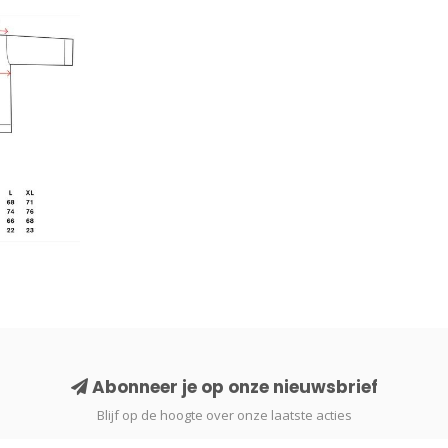
Abonneer je op onze nieuwsbrief
Blijf op de hoogte over onze laatste acties