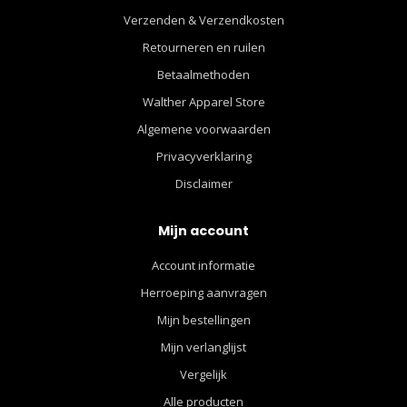
Verzenden & Verzendkosten
Retourneren en ruilen
Betaalmethoden
Walther Apparel Store
Algemene voorwaarden
Privacyverklaring
Disclaimer
Mijn account
Account informatie
Herroeping aanvragen
Mijn bestellingen
Mijn verlanglijst
Vergelijk
Alle producten