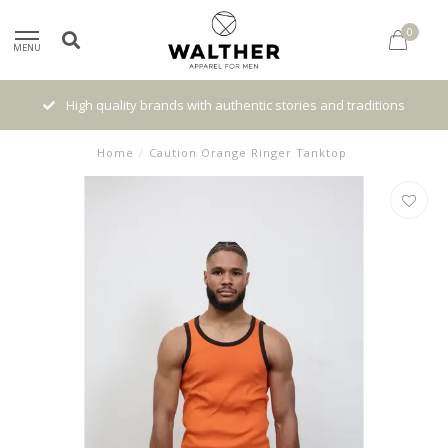
0
MENU
High quality brands with authentic stories and traditions
Home
/
Caution Orange Ringer Tanktop