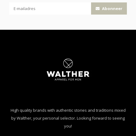
Abonneer
High quality brands with authentic stories and traditions mixed
by Walther, your personal selector. Looking forward to seeing
you!